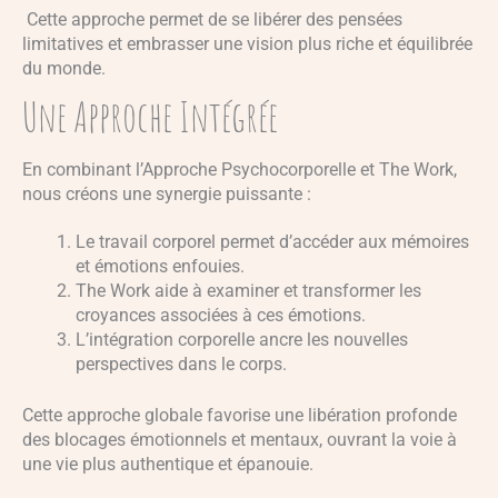
Cette approche permet de se libérer des pensées
limitatives et embrasser une vision plus riche et équilibrée
du monde.
Une Approche Intégrée
En combinant l’Approche Psychocorporelle et The Work,
nous créons une synergie puissante :
Le travail corporel permet d’accéder aux mémoires
et émotions enfouies.
The Work aide à examiner et transformer les
croyances associées à ces émotions.
L’intégration corporelle ancre les nouvelles
perspectives dans le corps.
Cette approche globale favorise une libération profonde
des blocages émotionnels et mentaux, ouvrant la voie à
une vie plus authentique et épanouie.