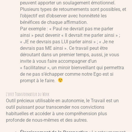
peuvent apporter un soulagement émotionnel.
Plusieurs types de retournements sont possibles, et
l’objectif est d’observer avec honnêteté les
bénéfices de chaque affirmation.
Par exemple : « Paul ne devrait pas me parler
ainsi » peut devenir « Il devrait me parler ainsi » ;
« JE ne devrais pas LUI parler ainsi » ; « Je ne
devrais pas ME ainsi ». Ce travail peut être
déroutant dans un premier temps, aussi, je vous
invite à vous faire accompagner d’un
« facilitateur », un miroir bienveillant qui permettra
de ne pas s’échapper comme notre Ego est si
prompt à le faire.
L’effet Transformateur du Work
Outil précieux utilisable en autonomie, le Travail est un
outil puissant pour transcender nos convictions
habituelles et accéder à une compréhension plus
profonde de nous-mêmes et des autres.