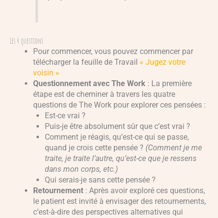
Les 4 questions
Pour commencer, vous pouvez commencer par
télécharger la feuille de Travail
« Jugez votre
voisin »
Questionnement avec The Work
: La première
étape est de cheminer à travers les quatre
questions de The Work pour explorer ces pensées :
Est-ce vrai ?
Puis-je être absolument sûr que c’est vrai ?
Comment je réagis, qu’est-ce qui se passe,
quand je crois cette pensée ?
(Comment je me
traite, je traite l’autre, qu’est-ce que je ressens
dans mon corps, etc.)
Qui serais-je sans cette pensée ?
Retournement
: Après avoir exploré ces questions,
le patient est invité à envisager des retournements,
c’est-à-dire des perspectives alternatives qui