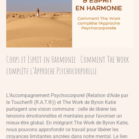
Corps et Esprit en Harmonie : Comment The Work
complète l’Approche Psychocorporelle
L’Accompagnement Psychocorporel (Relation d’Aide par
le Toucher® (R.A.T.®)) et The Work de Byron Katie
partagent une vision commune : celle de libérer les
tensions émotionnelles et mentales pour favoriser un
mieux-être global. En intégrant The Work de Byron Katie,
nous pouvons approfondir ce travail pour libérer les
croyances limitantes ancrées dans notre mental. Le lien