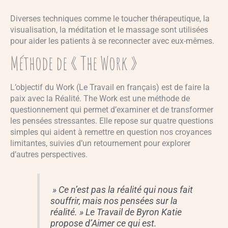
Diverses techniques comme le toucher thérapeutique, la
visualisation, la méditation et le massage sont utilisées
pour aider les patients à se reconnecter avec eux-mêmes.
Méthode de « The Work »
L’objectif du Work (Le Travail en français) est de faire la
paix avec la Réalité. The Work est une méthode de
questionnement qui permet d’examiner et de transformer
les pensées stressantes. Elle repose sur quatre questions
simples qui aident à remettre en question nos croyances
limitantes, suivies d’un retournement pour explorer
d’autres perspectives.
» Ce n’est pas la réalité qui nous fait
souffrir, mais nos pensées sur la
réalité. » Le Travail de Byron Katie
propose d’Aimer ce qui est.