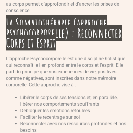
au corps permet d’approfondir et d’ancrer les prises de
conscience.
La Somatothérapie (approche
psychocorporelle) : Reconnecter
Corps et Esprit
L’approche Psychocorporelle est une discipline holistique
qui reconnaît le lien profond entre le corps et l’esprit. Elle
part du principe que nos expériences de vie, positives
comme négatives, sont inscrites dans notre mémoire
corporelle. Cette approche vise à :
Libérer le corps de ses tensions et, en parallèle,
libérer nos comportements souffrants
Débloquer les émotions refoulées
Faciliter le recentrage sur soi
Reconnecter avec nos ressources profondes et nos
besoins