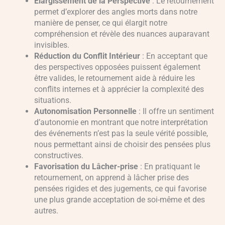
Élargissement de la Perspective
: Le retournement
permet d’explorer des angles morts dans notre
manière de penser, ce qui élargit notre
compréhension et révèle des nuances auparavant
invisibles
.
Réduction du Conflit Intérieur
: En acceptant que
des perspectives opposées puissent également
être valides, le retournement aide à réduire les
conflits internes et à apprécier la complexité des
situations
.
Autonomisation Personnelle
: Il offre un sentiment
d’autonomie en montrant que notre interprétation
des événements n’est pas la seule vérité possible,
nous permettant ainsi de choisir des pensées plus
constructives
.
Favorisation du Lâcher-prise
: En pratiquant le
retournement, on apprend à lâcher prise des
pensées rigides et des jugements, ce qui favorise
une plus grande acceptation de soi-même et des
autres
.