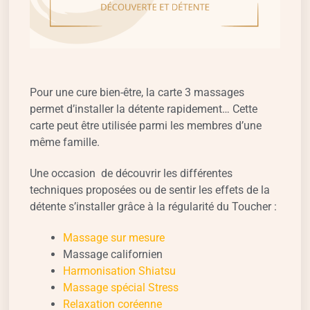
Pour une cure bien-être, la carte 3 massages
permet d’installer la détente rapidement… Cette
carte peut être utilisée parmi les membres d’une
même famille.
Une occasion de découvrir les différentes
techniques proposées ou de sentir les effets de la
détente s’installer grâce à la régularité du Toucher :
Massage sur mesure
Massage californien
Harmonisation Shiatsu
Massage spécial Stress
Relaxation coréenne