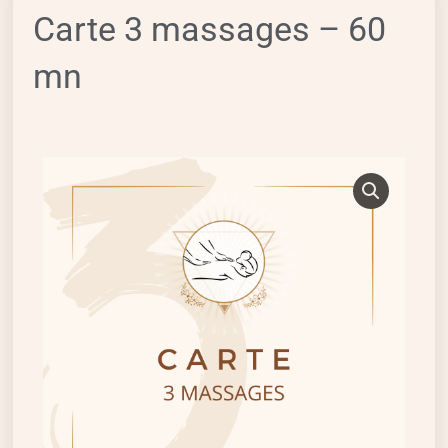
Carte 3 massages – 60
mn