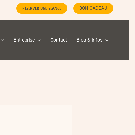
RÉSERVER UNE SÉANCE
BON CADEAU
Entreprise
Contact
Blog & infos