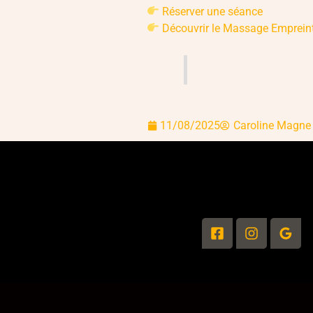
Réserver une séance
Découvrir le Massage Emprein
11/08/2025
Caroline Magne