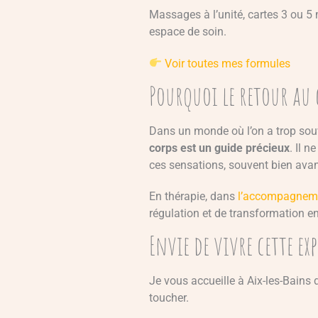
Massages à l’unité, cartes 3 ou 5
espace de soin.
Voir toutes mes formules
Pourquoi le retour au
Dans un monde où l’on a trop sou
corps est un guide précieux
. Il n
ces sensations, souvent bien avan
En thérapie, dans
l’accompagnem
régulation et de transformation e
Envie de vivre cette exp
Je vous accueille à Aix-les-Bains 
toucher.