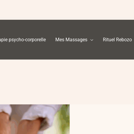
pie psycho-corporelle
Mes Massages
Rituel Rebozo