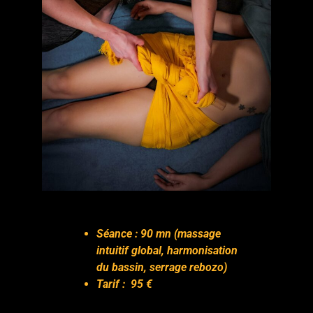
Séance : 90 mn (massage
intuitif global, harmonisation
du bassin, serrage rebozo)
Tarif : 95 €