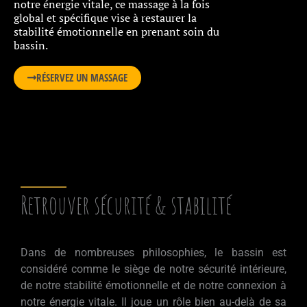
notre énergie vitale, ce massage à la fois
global et spécifique vise à restaurer la
stabilité émotionnelle en prenant soin du
bassin.
RÉSERVEZ UN MASSAGE
Retrouver sécurité & stabilité
Dans de nombreuses philosophies, le bassin est
considéré comme le siège de notre sécurité intérieure,
de notre stabilité émotionnelle et de notre connexion à
notre énergie vitale. Il joue un rôle bien au-delà de sa