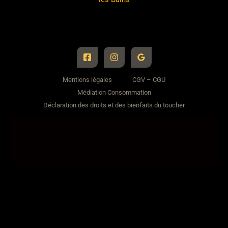
Mentions légales
CGV – CGU
Médiation Consommation
Déclaration des droits et des bienfaits du toucher