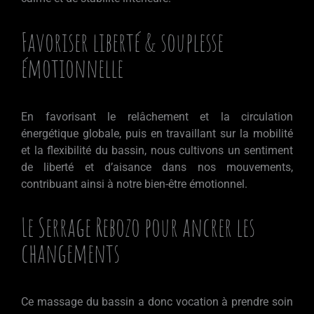
Favoriser liberté & souplesse
émotionnelle
En favorisant le relâchement et la circulation
énergétique globale, puis en travaillant sur la mobilité
et la flexibilité du bassin, nous cultivons un sentiment
de liberté et d’aisance dans nos mouvements,
contribuant ainsi à notre bien-être émotionnel.
Le Serrage Rebozo pour ancrer les
changements
Ce massage du bassin a donc vocation à prendre soin