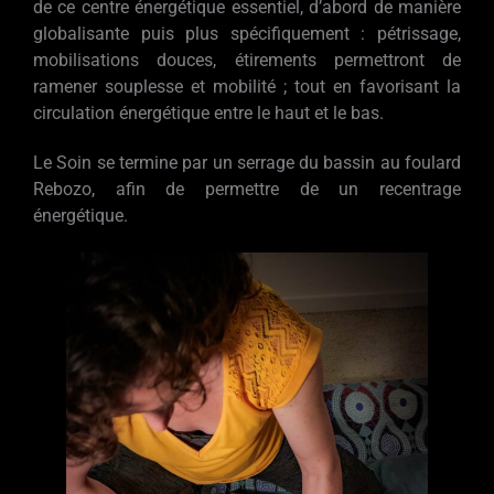
de ce centre énergétique essentiel, d’abord de manière
globalisante puis plus spécifiquement : pétrissage,
mobilisations douces, étirements permettront de
ramener souplesse et mobilité ; tout en favorisant la
circulation énergétique entre le haut et le bas.
Le Soin se termine par un serrage du bassin au foulard
Rebozo, afin de permettre de un recentrage
énergétique.