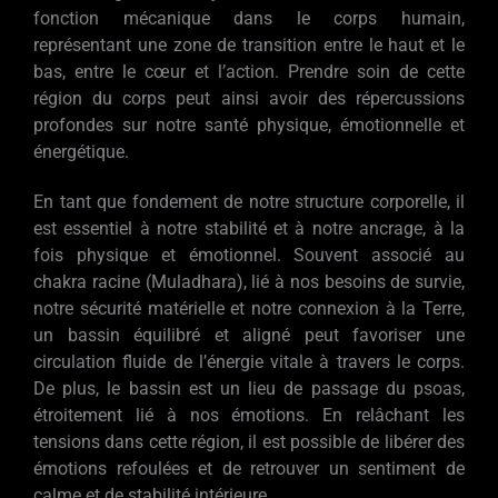
fonction mécanique dans le corps humain,
représentant une zone de transition entre le haut et le
bas, entre le cœur et l’action. Prendre soin de cette
région du corps peut ainsi avoir des répercussions
profondes sur notre santé physique, émotionnelle et
énergétique.
En tant que fondement de notre structure corporelle, il
est essentiel à notre stabilité et à notre ancrage, à la
fois physique et émotionnel. Souvent associé au
chakra racine (Muladhara), lié à nos besoins de survie,
notre sécurité matérielle et notre connexion à la Terre,
un bassin équilibré et aligné peut favoriser une
circulation fluide de l’énergie vitale à travers le corps.
De plus, le bassin est un lieu de passage du psoas,
étroitement lié à nos émotions. En relâchant les
tensions dans cette région, il est possible de libérer des
émotions refoulées et de retrouver un sentiment de
calme et de stabilité intérieure.