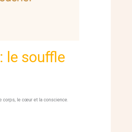
 le souffle
e corps, le cœur et la conscience.