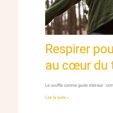
Respirer pou
au cœur du 
Le souffle comme guide intérieur : com
Lire la suite »