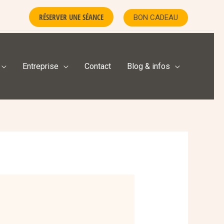
RÉSERVER UNE SÉANCE
BON CADEAU
Entreprise
Contact
Blog & infos