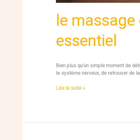
le massage e
essentiel
Bien plus qu’un simple moment de déte
le système nerveux, de retrouver de la
Lire la suite »