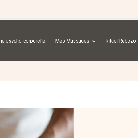
ie psycho-corporelle
Mes Massages
Rituel Rebozo