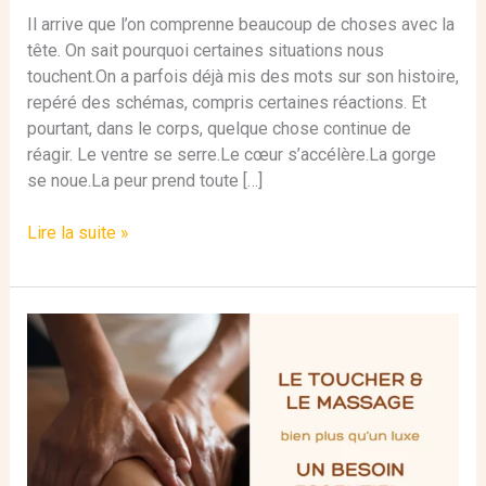
Il arrive que l’on comprenne beaucoup de choses avec la
tête. On sait pourquoi certaines situations nous
touchent.On a parfois déjà mis des mots sur son histoire,
repéré des schémas, compris certaines réactions. Et
pourtant, dans le corps, quelque chose continue de
réagir. Le ventre se serre.Le cœur s’accélère.La gorge
se noue.La peur prend toute […]
Lire la suite »
le
massage
et
le
toucher
:
un