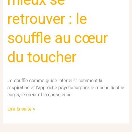
retrouver : le
souffle au cœur
du toucher
Le souffle comme guide intérieur : comment la
respiration et l’approche psychocorporelle réconcilient le
corps, le cœur et la conscience.
Lire la suite »