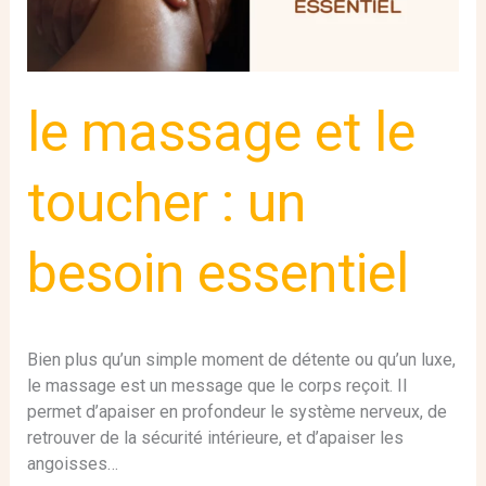
besoin
essentiel
le massage et le
toucher : un
besoin essentiel
Bien plus qu’un simple moment de détente ou qu’un luxe,
le massage est un message que le corps reçoit. Il
permet d’apaiser en profondeur le système nerveux, de
retrouver de la sécurité intérieure, et d’apaiser les
angoisses…